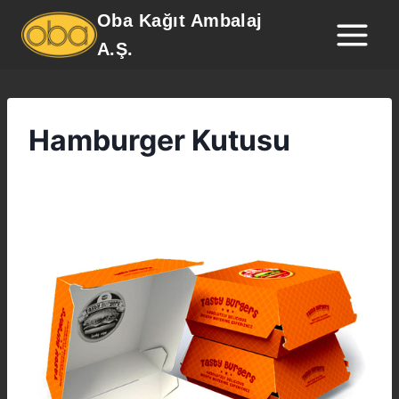
Oba Kağıt Ambalaj
A.Ş.
Hamburger Kutusu