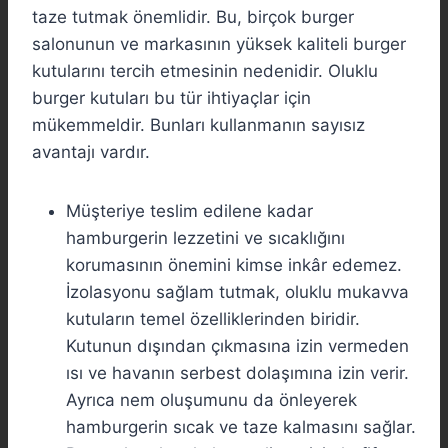
taze tutmak önemlidir. Bu, birçok burger
salonunun ve markasının yüksek kaliteli burger
kutularını tercih etmesinin nedenidir. Oluklu
burger kutuları bu tür ihtiyaçlar için
mükemmeldir. Bunları kullanmanın sayısız
avantajı vardır.
Müşteriye teslim edilene kadar
hamburgerin lezzetini ve sıcaklığını
korumasının önemini kimse inkâr edemez.
İzolasyonu sağlam tutmak, oluklu mukavva
kutuların temel özelliklerinden biridir.
Kutunun dışından çıkmasına izin vermeden
ısı ve havanın serbest dolaşımına izin verir.
Ayrıca nem oluşumunu da önleyerek
hamburgerin sıcak ve taze kalmasını sağlar.