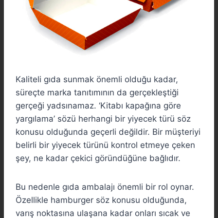
Kaliteli gıda sunmak önemli olduğu kadar,
süreçte marka tanıtımının da gerçekleştiği
gerçeği yadsınamaz. ‘Kitabı kapağına göre
yargılama’ sözü herhangi bir yiyecek türü söz
konusu olduğunda geçerli değildir. Bir müşteriyi
belirli bir yiyecek türünü kontrol etmeye çeken
şey, ne kadar çekici göründüğüne bağlıdır.
Bu nedenle gıda ambalajı önemli bir rol oynar.
Özellikle hamburger söz konusu olduğunda,
varış noktasına ulaşana kadar onları sıcak ve