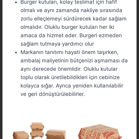
Burger kutuları, kolay teslimat için hafif
olmalı ve aynı zamanda nakliye sırasında
zorlu elleçlemeyi sürdürecek kadar sağlam
olmalıdır. Oluklu burger kutuları her iki
amaca da hizmet eder. Burgeri ezmeden
sağlam tutmaya yardımcı olur
Markanın tanıtımı hayati önem taşırken,
ambalaj maliyetinin bütçenizi aşmaması da
aynı derecede önemlidir. Oluklu kutular
toplu olarak üretilebildikleri için cebinize
kolayca sığar. Ayrıca yeniden kullanılabilir
ve geri dönüştürülebilirler.