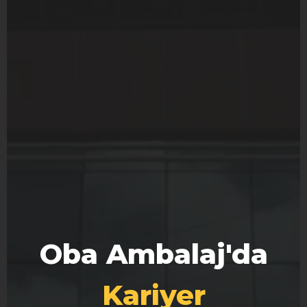
Oba Ambalaj'da
Kariyer