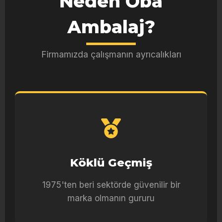
Neden Oba
Ambalaj?
Firmamızda çalışmanın ayrıcalıkları
Köklü Geçmiş
1975'ten beri sektörde güvenilir bir
marka olmanın gururu