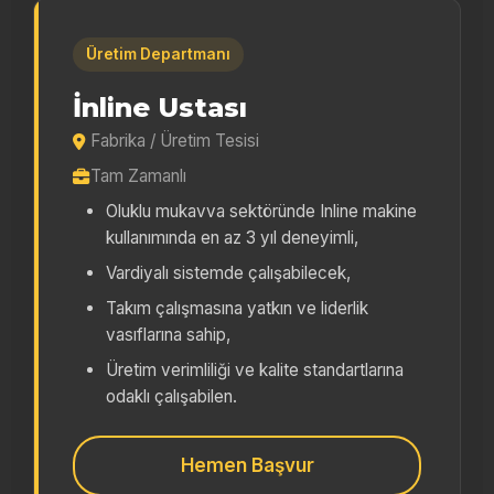
Üretim Departmanı
İnline Ustası
Fabrika / Üretim Tesisi
Tam Zamanlı
Oluklu mukavva sektöründe Inline makine
kullanımında en az 3 yıl deneyimli,
Vardiyalı sistemde çalışabilecek,
Takım çalışmasına yatkın ve liderlik
vasıflarına sahip,
Üretim verimliliği ve kalite standartlarına
odaklı çalışabilen.
Hemen Başvur