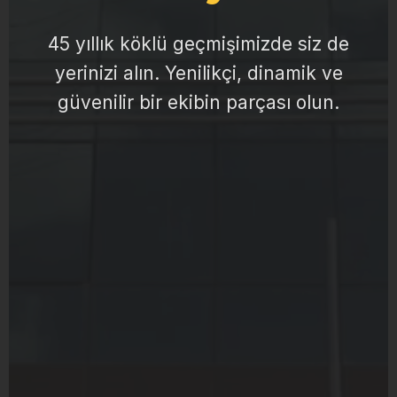
45 yıllık köklü geçmişimizde siz de
yerinizi alın. Yenilikçi, dinamik ve
güvenilir bir ekibin parçası olun.