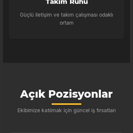
Takım Ruhu
Güçlü iletişim ve takım çalışması odaklı
ortam
Açık Pozisyonlar
Ekibimize katılmak için güncel iş fırsatları