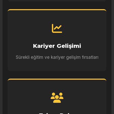
Kariyer Gelişimi
Sürekli eğitim ve kariyer gelişim fırsatları