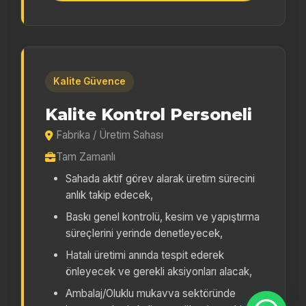
Kalite Güvence
Kalite Kontrol Personeli
Fabrika / Üretim Sahası
Tam Zamanlı
Sahada aktif görev alarak üretim sürecini
anlık takip edecek,
Baskı genel kontrolü, kesim ve yapıştırma
süreçlerini yerinde denetleyecek,
Hatalı üretimi anında tespit ederek
önleyecek ve gerekli aksiyonları alacak,
Ambalaj/Oluklu mukavva sektöründe