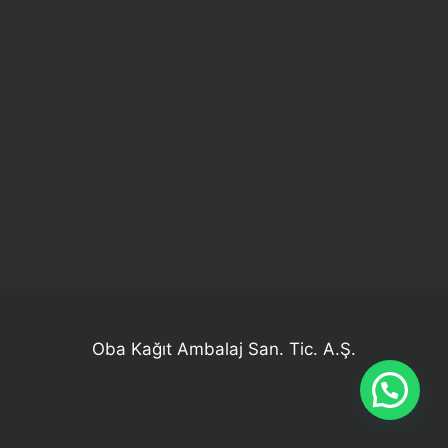
Oba Kağıt Ambalaj San. Tic. A.Ş.